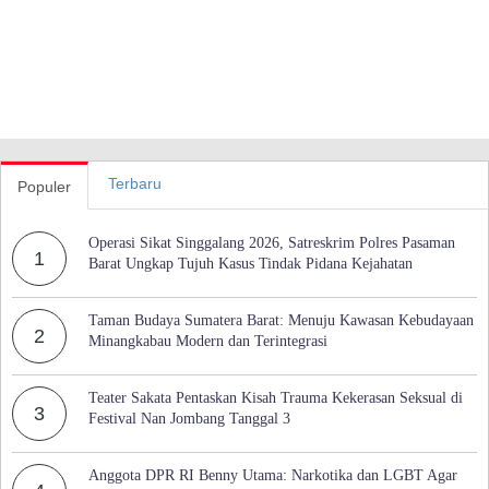
Terbaru
Populer
Operasi Sikat Singgalang 2026, Satreskrim Polres Pasaman
1
Barat Ungkap Tujuh Kasus Tindak Pidana Kejahatan
Taman Budaya Sumatera Barat: Menuju Kawasan Kebudayaan
2
Minangkabau Modern dan Terintegrasi
Teater Sakata Pentaskan Kisah Trauma Kekerasan Seksual di
3
Festival Nan Jombang Tanggal 3
Anggota DPR RI Benny Utama: Narkotika dan LGBT Agar