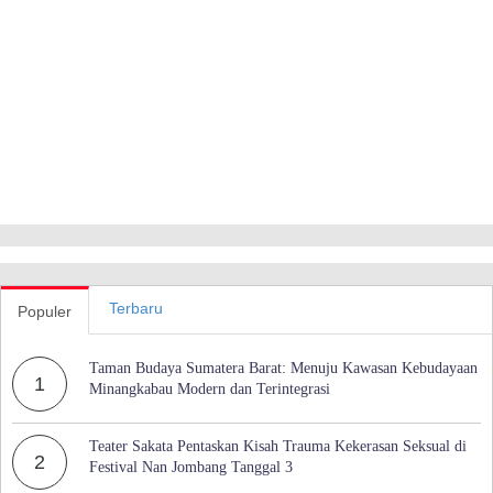
Terbaru
Populer
Taman Budaya Sumatera Barat: Menuju Kawasan Kebudayaan
1
Minangkabau Modern dan Terintegrasi
Teater Sakata Pentaskan Kisah Trauma Kekerasan Seksual di
2
Festival Nan Jombang Tanggal 3