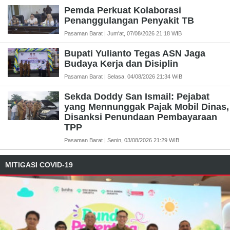
Pemda Perkuat Kolaborasi
Penanggulangan Penyakit TB
Pasaman Barat | Jum'at, 07/08/2026 21:18 WIB
Bupati Yulianto Tegas ASN Jaga
Budaya Kerja dan Disiplin
Pasaman Barat | Selasa, 04/08/2026 21:34 WIB
Sekda Doddy San Ismail: Pejabat
yang Mennunggak Pajak Mobil Dinas,
Disanksi Penundaan Pembayaraan
TPP
Pasaman Barat | Senin, 03/08/2026 21:29 WIB
MITIGASI COVID-19