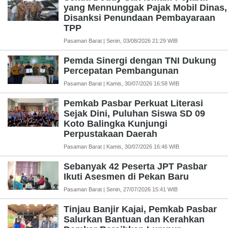
yang Mennunggak Pajak Mobil Dinas,
Disanksi Penundaan Pembayaraan
TPP
Pasaman Barat | Senin, 03/08/2026 21:29 WIB
Pemda Sinergi dengan TNI Dukung
Percepatan Pembangunan
Pasaman Barat | Kamis, 30/07/2026 16:58 WIB
Pemkab Pasbar Perkuat Literasi
Sejak Dini, Puluhan Siswa SD 09
Koto Balingka Kunjungi
Perpustakaan Daerah
Pasaman Barat | Kamis, 30/07/2026 16:46 WIB
Sebanyak 42 Peserta JPT Pasbar
Ikuti Asesmen di Pekan Baru
Pasaman Barat | Senin, 27/07/2026 15:41 WIB
Tinjau Banjir Kajai, Pemkab Pasbar
Salurkan Bantuan dan Kerahkan