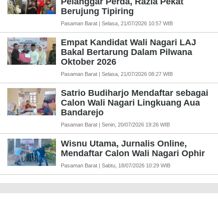
Pelanggar Perda, Razia Pekat
Berujung Tipiring
Pasaman Barat | Selasa, 21/07/2026 10:57 WIB
Empat Kandidat Wali Nagari LAJ
Bakal Bertarung Dalam Pilwana
Oktober 2026
Pasaman Barat | Selasa, 21/07/2026 08:27 WIB
Satrio Budiharjo Mendaftar sebagai
Calon Wali Nagari Lingkuang Aua
Bandarejo
Pasaman Barat | Senin, 20/07/2026 19:26 WIB
Wisnu Utama, Jurnalis Online,
Mendaftar Calon Wali Nagari Ophir
Pasaman Barat | Sabtu, 18/07/2026 10:29 WIB