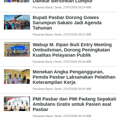
Damkar Bersihkan Lumpur
Pasaman Barat | Senin, 27/07/2026 09:24 WIB
Bupati Pasbar Dorong Gowes
Sarumpun Sakato Jadi Agenda
Tahunan
Pasaman Barat | Senin, 27/07/2026 09:21 WIB
Wabup M. Ihpan Ikuti Entry Meeting
Ombudsman, Dorong Peningkatan
Kualitas Pelayanan Publik
Pasaman Barat | Senin, 27/07/2026 09:18 WIB
Menekan Angka Pengangguran,
Pemda Pasbar Laksanakan Pelatihan
Keterampilan Kerja
Pasaman Barat | Senin, 27/07/2026 06:04 WIB
PMI Pasbar dan PMI Padang Sepakati
Ambulans Gratis untuk Pasien asal
Pasbar
Pasaman Barat | Senin, 27/07/2026 05:33 WIB