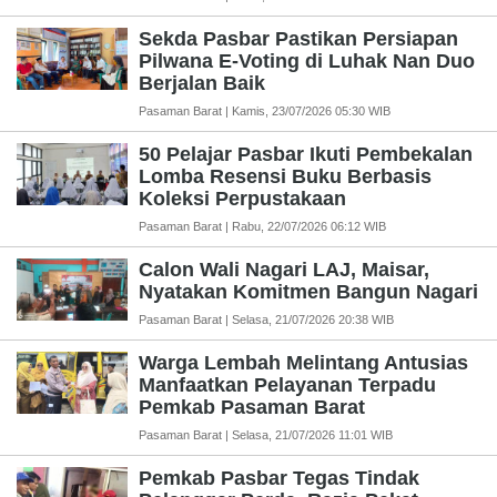
Sekda Pasbar Pastikan Persiapan
Pilwana E-Voting di Luhak Nan Duo
Berjalan Baik
Pasaman Barat | Kamis, 23/07/2026 05:30 WIB
50 Pelajar Pasbar Ikuti Pembekalan
Lomba Resensi Buku Berbasis
Koleksi Perpustakaan
Pasaman Barat | Rabu, 22/07/2026 06:12 WIB
Calon Wali Nagari LAJ, Maisar,
Nyatakan Komitmen Bangun Nagari
Pasaman Barat | Selasa, 21/07/2026 20:38 WIB
Warga Lembah Melintang Antusias
Manfaatkan Pelayanan Terpadu
Pemkab Pasaman Barat
Pasaman Barat | Selasa, 21/07/2026 11:01 WIB
Pemkab Pasbar Tegas Tindak