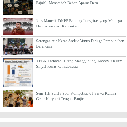
Pajak”, Menambah Beban Aparat Desa
Jons Manedi: DKPP Benteng Integritas yang Menjaga
Demokrasi dari Kerusakan
Serangan Air Keras Andrie Yunus Diduga Pembunuhan
Berencana
APBN Tertekan, Utang Menggunung: Moody’s Kirim
Sinyal Keras ke Indonesia
Seni Tak Selalu Soal Kompetisi: 61 Siswa Kelana
Gelar Karya di Tengah Banjir