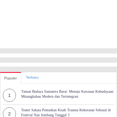
Terbaru
Populer
Taman Budaya Sumatera Barat: Menuju Kawasan Kebudayaan
1
Minangkabau Modern dan Terintegrasi
Teater Sakata Pentaskan Kisah Trauma Kekerasan Seksual di
2
Festival Nan Jombang Tanggal 3