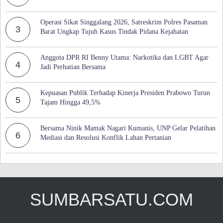
Operasi Sikat Singgalang 2026, Satreskrim Polres Pasaman
3
Barat Ungkap Tujuh Kasus Tindak Pidana Kejahatan
Anggota DPR RI Benny Utama: Narkotika dan LGBT Agar
4
Jadi Perhatian Bersama
Kepuasan Publik Terhadap Kinerja Presiden Prabowo Turun
5
Tajam Hingga 49,5%
Bersama Ninik Mamak Nagari Kumanis, UNP Gelar Pelatihan
6
Mediasi dan Resolusi Konflik Lahan Pertanian
SUMBARSATU.COM