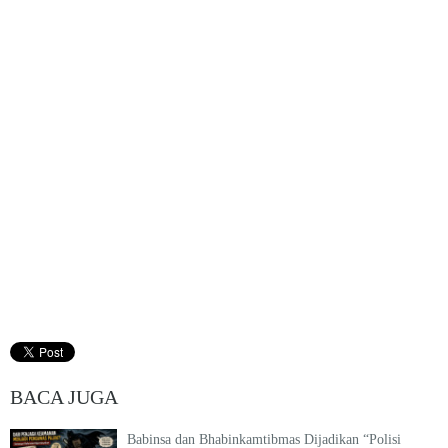
BACA JUGA
Babinsa dan Bhabinkamtibmas Dijadikan “Polisi