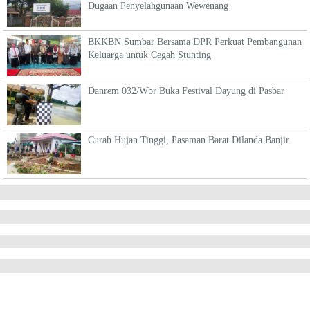
Dugaan Penyelahgunaan Wewenang
BKKBN Sumbar Bersama DPR Perkuat Pembangunan
Keluarga untuk Cegah Stunting
Danrem 032/Wbr Buka Festival Dayung di Pasbar
Curah Hujan Tinggi, Pasaman Barat Dilanda Banjir