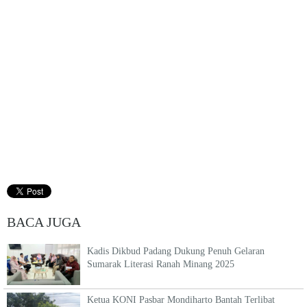
BACA JUGA
Kadis Dikbud Padang Dukung Penuh Gelaran
Sumarak Literasi Ranah Minang 2025
Ketua KONI Pasbar Mondiharto Bantah Terlibat