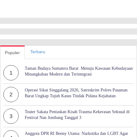
Terbaru
Populer
Taman Budaya Sumatera Barat: Menuju Kawasan Kebudayaan
1
Minangkabau Modern dan Terintegrasi
Operasi Sikat Singgalang 2026, Satreskrim Polres Pasaman
2
Barat Ungkap Tujuh Kasus Tindak Pidana Kejahatan
Teater Sakata Pentaskan Kisah Trauma Kekerasan Seksual di
3
Festival Nan Jombang Tanggal 3
Anggota DPR RI Benny Utama: Narkotika dan LGBT Agar