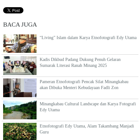
BACA JUGA
“Living” Islam dalam Karya Etnofotografi Edy Utama
Kadis Dikbud Padang Dukung Penuh Gelaran
Sumarak Literasi Ranah Minang 2025
Pameran Etnofotografi Pencak Silat Minangkabau
akan Dibuka Menteri Kebudayaan Fadli Zon
Minangkabau Cultural Landscape dan Karya Fotografi
Edy Utama
Etnofotografi Edy Utama, Alam Takambang Manjadi
Guru