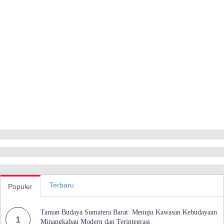
Terbaru
Populer
Taman Budaya Sumatera Barat: Menuju Kawasan Kebudayaan
1
Minangkabau Modern dan Terintegrasi