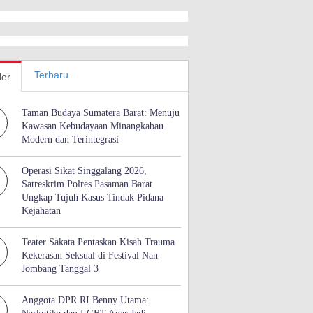
Terbaru
ler
Taman Budaya Sumatera Barat: Menuju
Kawasan Kebudayaan Minangkabau
Modern dan Terintegrasi
Operasi Sikat Singgalang 2026,
Satreskrim Polres Pasaman Barat
Ungkap Tujuh Kasus Tindak Pidana
Kejahatan
Teater Sakata Pentaskan Kisah Trauma
Kekerasan Seksual di Festival Nan
Jombang Tanggal 3
Anggota DPR RI Benny Utama: