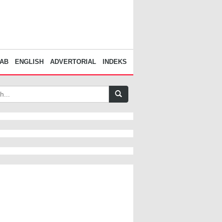
AB
ENGLISH
ADVERTORIAL
INDEKS