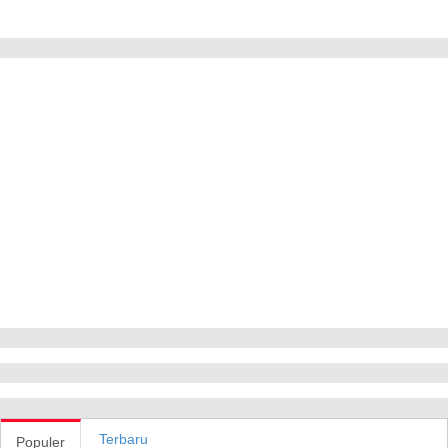
Terbaru
Populer