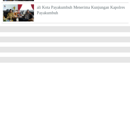
ali Kota Payakumbuh Menerima Kunjungan Kapolres
Payakumbuh