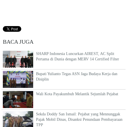
BACA JUGA
SHARP Indonesia Luncurkan AIREST, AC Split
Pertama di Dunia dengan MERV 14 Certified Filter
Bupati Yulianto Tegas ASN Jaga Budaya Kerja dan
Disiplin
Wali Kota Payakumbuh Melantik Sejumlah Pejabat
Sekda Doddy San Ismail: Pejabat yang Mennunggak
Pajak Mobil Dinas, Disanksi Penundaan Pembayaraan
TPP