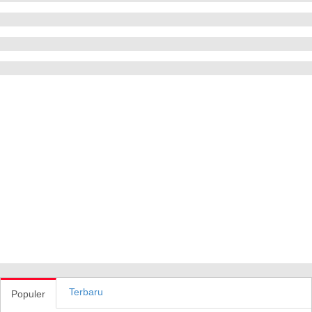
Terbaru
Populer