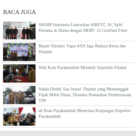
BACA JUGA
SHARP Indonesia Luncurkan AIREST, AC Split
Pertama di Dunia dengan MERV 14 Certified Filter
Bupati Yulianto Tegas ASN Jaga Budaya Kerja dan
Disiplin
Wali Kota Payakumbuh Melantik Sejumlah Pejabat
Sekda Doddy San Ismail: Pejabat yang Mennunggak
Pajak Mobil Dinas, Disanksi Penundaan Pembayaraan
TPP
ali Kota Payakumbuh Menerima Kunjungan Kapolres
Payakumbuh