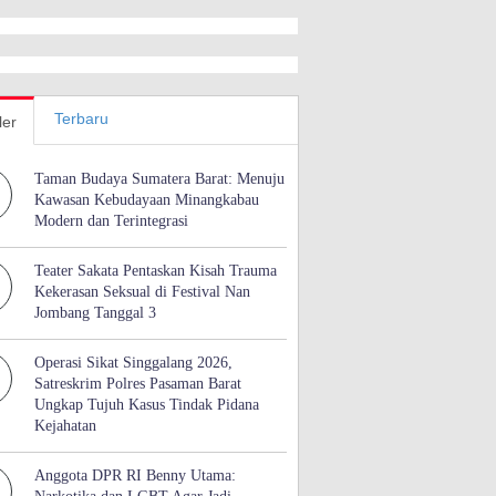
Terbaru
ler
Taman Budaya Sumatera Barat: Menuju
Kawasan Kebudayaan Minangkabau
Modern dan Terintegrasi
Teater Sakata Pentaskan Kisah Trauma
Kekerasan Seksual di Festival Nan
Jombang Tanggal 3
Operasi Sikat Singgalang 2026,
Satreskrim Polres Pasaman Barat
Ungkap Tujuh Kasus Tindak Pidana
Kejahatan
Anggota DPR RI Benny Utama: