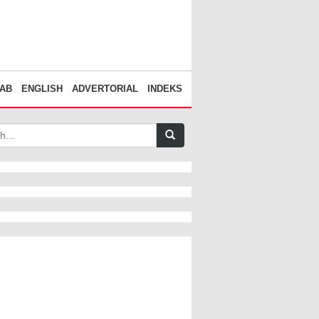
AB
ENGLISH
ADVERTORIAL
INDEKS