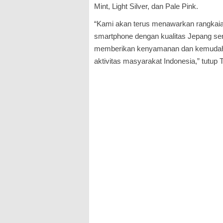
Mint, Light Silver, dan Pale Pink.
“Kami akan terus menawarkan rangkai
smartphone dengan kualitas Jepang sert
memberikan kenyamanan dan kemudah
aktivitas masyarakat Indonesia,” tutup 