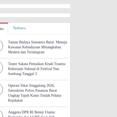
Terbaru
ler
Taman Budaya Sumatera Barat: Menuju
Kawasan Kebudayaan Minangkabau
Modern dan Terintegrasi
Teater Sakata Pentaskan Kisah Trauma
Kekerasan Seksual di Festival Nan
Jombang Tanggal 3
Operasi Sikat Singgalang 2026,
Satreskrim Polres Pasaman Barat
Ungkap Tujuh Kasus Tindak Pidana
Kejahatan
Anggota DPR RI Benny Utama: