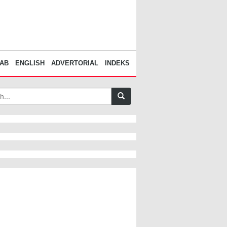
AB
ENGLISH
ADVERTORIAL
INDEKS