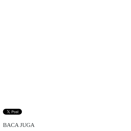
BACA JUGA