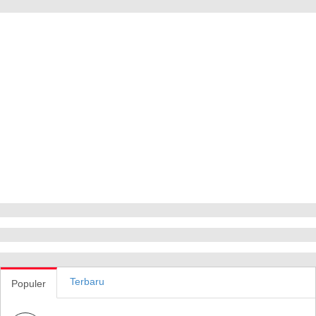
Terbaru
Populer