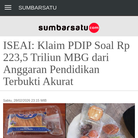
Toggle navigation
SUMBARSATU
ISEAI: Klaim PDIP Soal Rp
223,5 Triliun MBG dari
Anggaran Pendidikan
Terbukti Akurat
Sabtu, 28/02/2026 23:15 WIB