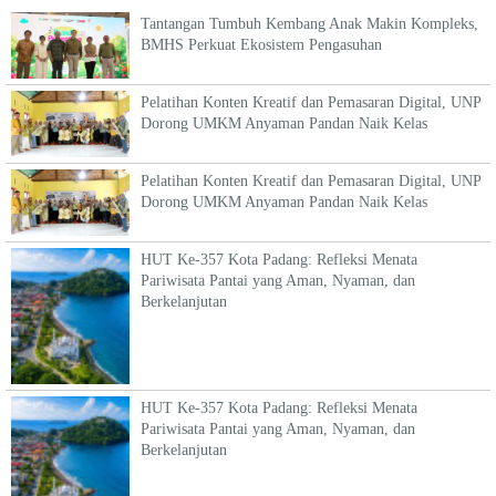
Tantangan Tumbuh Kembang Anak Makin Kompleks,
BMHS Perkuat Ekosistem Pengasuhan
Pelatihan Konten Kreatif dan Pemasaran Digital, UNP
Dorong UMKM Anyaman Pandan Naik Kelas
Pelatihan Konten Kreatif dan Pemasaran Digital, UNP
Dorong UMKM Anyaman Pandan Naik Kelas
HUT Ke-357 Kota Padang: Refleksi Menata
Pariwisata Pantai yang Aman, Nyaman, dan
Berkelanjutan
HUT Ke-357 Kota Padang: Refleksi Menata
Pariwisata Pantai yang Aman, Nyaman, dan
Berkelanjutan