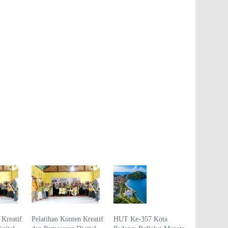
 Kreatif
Pelatihan Konten Kreatif
HUT Ke-357 Kota