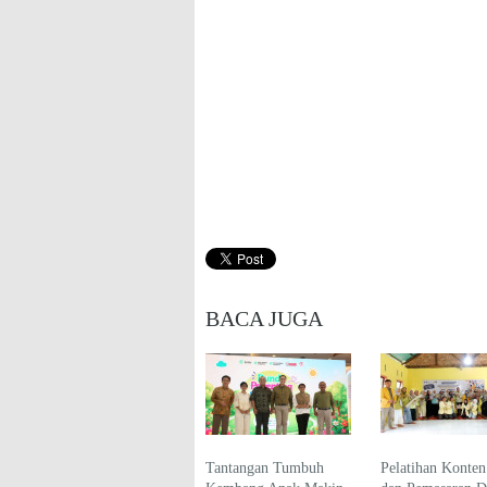
BACA JUGA
Tantangan Tumbuh
Pelatihan Konten