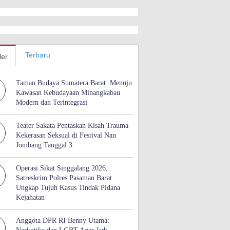
Terbaru
ler
Taman Budaya Sumatera Barat: Menuju
Kawasan Kebudayaan Minangkabau
Modern dan Terintegrasi
Teater Sakata Pentaskan Kisah Trauma
Kekerasan Seksual di Festival Nan
Jombang Tanggal 3
Operasi Sikat Singgalang 2026,
Satreskrim Polres Pasaman Barat
Ungkap Tujuh Kasus Tindak Pidana
Kejahatan
Anggota DPR RI Benny Utama: