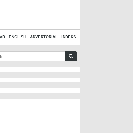
AB
ENGLISH
ADVERTORIAL
INDEKS