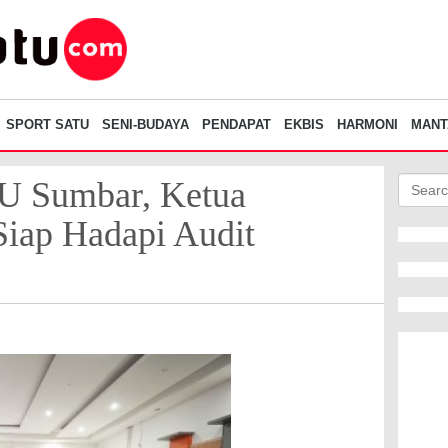
SPORT SATU
SENI-BUDAYA
PENDAPAT
EKBIS
HARMONI
MANT
U Sumbar, Ketua
Siap Hadapi Audit