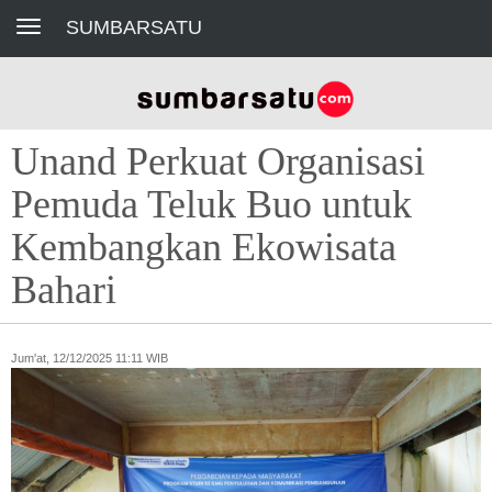
Toggle navigation
SUMBARSATU
Unand Perkuat Organisasi
Pemuda Teluk Buo untuk
Kembangkan Ekowisata
Bahari
Jum'at, 12/12/2025 11:11 WIB