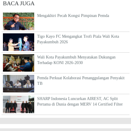
BACA JUGA
Mengakhiri Pecah Kongsi Pimpinan Pemda
Tigo Kayo FC Mengangkat Trofi Piala Wali Kota
Payakumbuh 2026
Wali Kota Payakumbuh Menyatakan Dukungan
Terhadap KONI 2026-2030
Pemda Perkuat Kolaborasi Penanggulangan Penyakit
TB
SHARP Indonesia Luncurkan AIREST, AC Split
Pertama di Dunia dengan MERV 14 Certified Filter