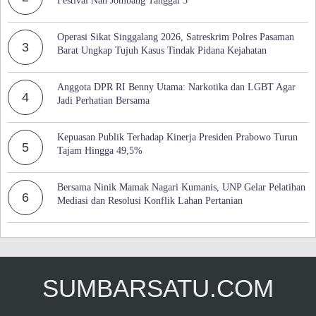
Operasi Sikat Singgalang 2026, Satreskrim Polres Pasaman
3
Barat Ungkap Tujuh Kasus Tindak Pidana Kejahatan
Anggota DPR RI Benny Utama: Narkotika dan LGBT Agar
4
Jadi Perhatian Bersama
Kepuasan Publik Terhadap Kinerja Presiden Prabowo Turun
5
Tajam Hingga 49,5%
Bersama Ninik Mamak Nagari Kumanis, UNP Gelar Pelatihan
6
Mediasi dan Resolusi Konflik Lahan Pertanian
SUMBARSATU.COM