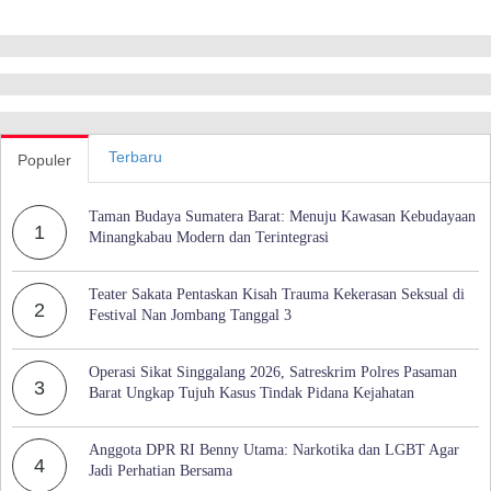
Terbaru
Populer
Taman Budaya Sumatera Barat: Menuju Kawasan Kebudayaan
1
Minangkabau Modern dan Terintegrasi
Teater Sakata Pentaskan Kisah Trauma Kekerasan Seksual di
2
Festival Nan Jombang Tanggal 3
Operasi Sikat Singgalang 2026, Satreskrim Polres Pasaman
3
Barat Ungkap Tujuh Kasus Tindak Pidana Kejahatan
Anggota DPR RI Benny Utama: Narkotika dan LGBT Agar
4
Jadi Perhatian Bersama