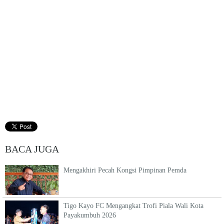
BACA JUGA
Mengakhiri Pecah Kongsi Pimpinan Pemda
Tigo Kayo FC Mengangkat Trofi Piala Wali Kota
Payakumbuh 2026