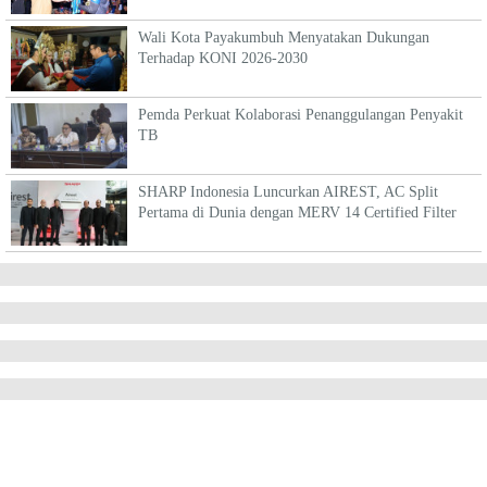
Wali Kota Payakumbuh Menyatakan Dukungan
Terhadap KONI 2026-2030
Pemda Perkuat Kolaborasi Penanggulangan Penyakit
TB
SHARP Indonesia Luncurkan AIREST, AC Split
Pertama di Dunia dengan MERV 14 Certified Filter