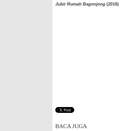
Jubir Rumah Bagonjong
(2018)
BACA JUGA