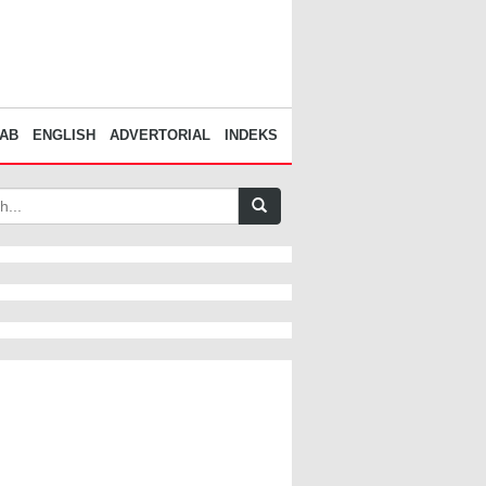
AB
ENGLISH
ADVERTORIAL
INDEKS