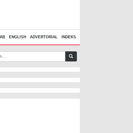
AB
ENGLISH
ADVERTORIAL
INDEKS