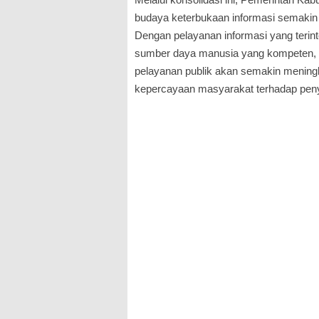
budaya keterbukaan informasi semakin 
Dengan pelayanan informasi yang terint
sumber daya manusia yang kompeten, pe
pelayanan publik akan semakin mening
kepercayaan masyarakat terhadap pen