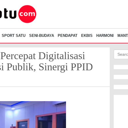
SPORT SATU
SENI-BUDAYA
PENDAPAT
EKBIS
HARMONI
MANT
ercepat Digitalisasi
i Publik, Sinergi PPID