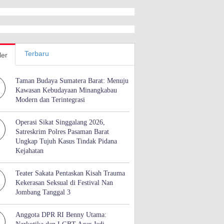
Terbaru
ler
Taman Budaya Sumatera Barat: Menuju
Kawasan Kebudayaan Minangkabau
Modern dan Terintegrasi
Operasi Sikat Singgalang 2026,
Satreskrim Polres Pasaman Barat
Ungkap Tujuh Kasus Tindak Pidana
Kejahatan
Teater Sakata Pentaskan Kisah Trauma
Kekerasan Seksual di Festival Nan
Jombang Tanggal 3
Anggota DPR RI Benny Utama: