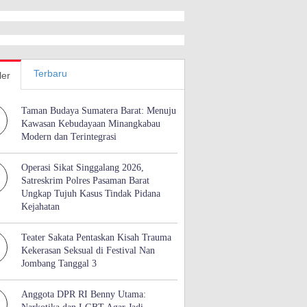
Terbaru
ler
Taman Budaya Sumatera Barat: Menuju
Kawasan Kebudayaan Minangkabau
Modern dan Terintegrasi
Operasi Sikat Singgalang 2026,
Satreskrim Polres Pasaman Barat
Ungkap Tujuh Kasus Tindak Pidana
Kejahatan
Teater Sakata Pentaskan Kisah Trauma
Kekerasan Seksual di Festival Nan
Jombang Tanggal 3
Anggota DPR RI Benny Utama: