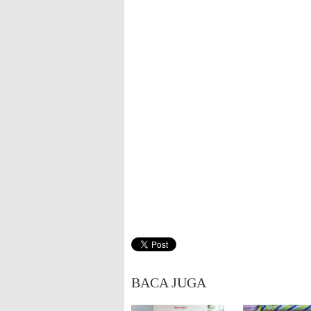
BACA JUGA