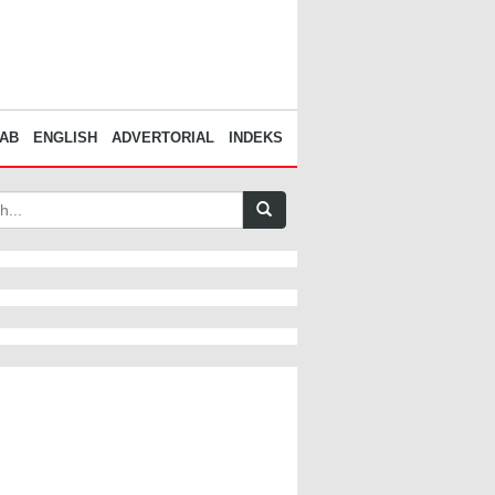
AB
ENGLISH
ADVERTORIAL
INDEKS