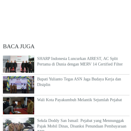
BACA JUGA
SHARP Indonesia Luncurkan AIREST, AC Split
Pertama di Dunia dengan MERV 14 Certified Filter
Bupati Yulianto Tegas ASN Jaga Budaya Kerja dan
Disiplin
Wali Kota Payakumbuh Melantik Sejumlah Pejabat
Sekda Doddy San Ismail: Pejabat yang Mennunggak
Pajak Mobil Dinas, Disanksi Penundaan Pembayaraan