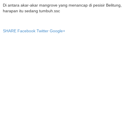
Di antara akar-akar mangrove yang menancap di pesisir Belitung,
harapan itu sedang tumbuh.ssc
SHARE
Facebook
Twitter
Google+