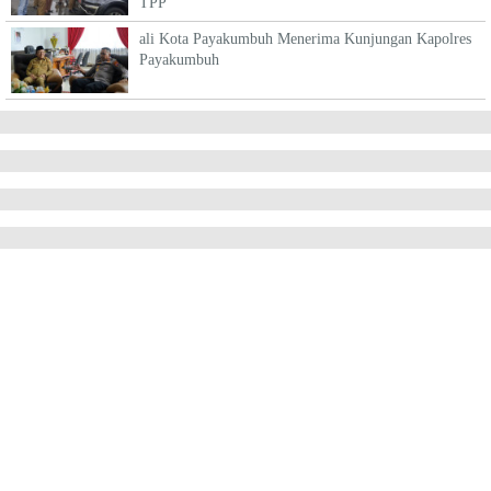
TPP
ali Kota Payakumbuh Menerima Kunjungan Kapolres
Payakumbuh