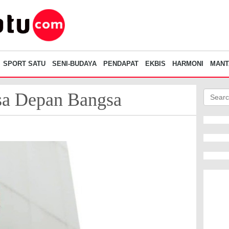
SPORT SATU
SENI-BUDAYA
PENDAPAT
EKBIS
HARMONI
MANT
sa Depan Bangsa