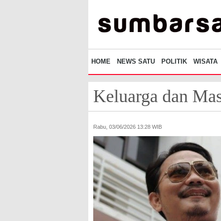
HOME
NEWS SATU
POLITIK
WISATA
Keluarga dan Ma
Rabu, 03/06/2026 13:28 WIB