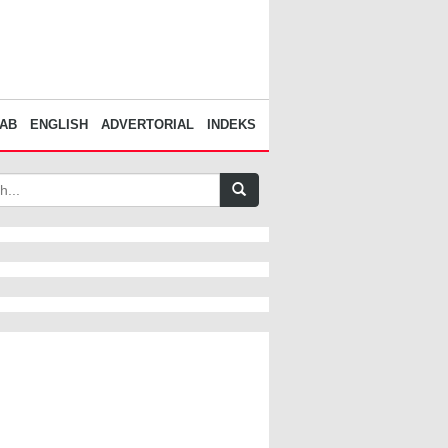
AB
ENGLISH
ADVERTORIAL
INDEKS