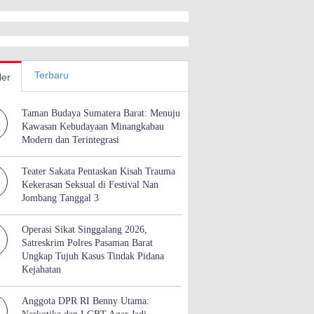
Terbaru
ler
Taman Budaya Sumatera Barat: Menuju
Kawasan Kebudayaan Minangkabau
Modern dan Terintegrasi
Teater Sakata Pentaskan Kisah Trauma
Kekerasan Seksual di Festival Nan
Jombang Tanggal 3
Operasi Sikat Singgalang 2026,
Satreskrim Polres Pasaman Barat
Ungkap Tujuh Kasus Tindak Pidana
Kejahatan
Anggota DPR RI Benny Utama: