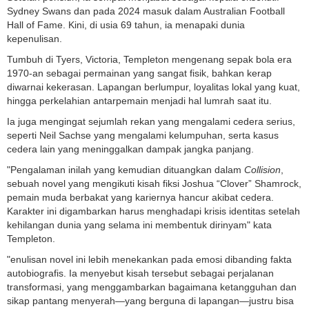
Sydney Swans dan pada 2024 masuk dalam Australian Football
Hall of Fame. Kini, di usia 69 tahun, ia menapaki dunia
kepenulisan.
Tumbuh di Tyers, Victoria, Templeton mengenang sepak bola era
1970-an sebagai permainan yang sangat fisik, bahkan kerap
diwarnai kekerasan. Lapangan berlumpur, loyalitas lokal yang kuat,
hingga perkelahian antarpemain menjadi hal lumrah saat itu.
Ia juga mengingat sejumlah rekan yang mengalami cedera serius,
seperti Neil Sachse yang mengalami kelumpuhan, serta kasus
cedera lain yang meninggalkan dampak jangka panjang.
"Pengalaman inilah yang kemudian dituangkan dalam
Collision
,
sebuah novel yang mengikuti kisah fiksi Joshua “Clover” Shamrock,
pemain muda berbakat yang kariernya hancur akibat cedera.
Karakter ini digambarkan harus menghadapi krisis identitas setelah
kehilangan dunia yang selama ini membentuk dirinyam" kata
Templeton.
"enulisan novel ini lebih menekankan pada emosi dibanding fakta
autobiografis. Ia menyebut kisah tersebut sebagai perjalanan
transformasi, yang menggambarkan bagaimana ketangguhan dan
sikap pantang menyerah—yang berguna di lapangan—justru bisa