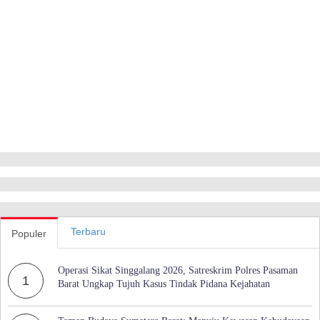
Terbaru
Populer
Operasi Sikat Singgalang 2026, Satreskrim Polres Pasaman
1
Barat Ungkap Tujuh Kasus Tindak Pidana Kejahatan