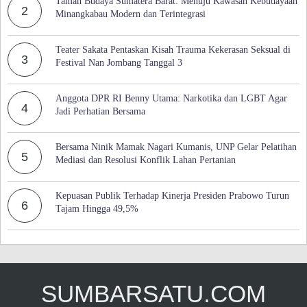
Taman Budaya Sumatera Barat: Menuju Kawasan Kebudayaan
2
Minangkabau Modern dan Terintegrasi
Teater Sakata Pentaskan Kisah Trauma Kekerasan Seksual di
3
Festival Nan Jombang Tanggal 3
Anggota DPR RI Benny Utama: Narkotika dan LGBT Agar
4
Jadi Perhatian Bersama
Bersama Ninik Mamak Nagari Kumanis, UNP Gelar Pelatihan
5
Mediasi dan Resolusi Konflik Lahan Pertanian
Kepuasan Publik Terhadap Kinerja Presiden Prabowo Turun
6
Tajam Hingga 49,5%
SUMBARSATU.COM