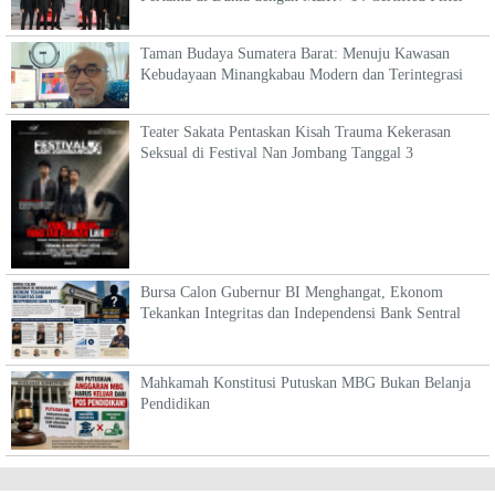
Taman Budaya Sumatera Barat: Menuju Kawasan
Kebudayaan Minangkabau Modern dan Terintegrasi
Teater Sakata Pentaskan Kisah Trauma Kekerasan
Seksual di Festival Nan Jombang Tanggal 3
Bursa Calon Gubernur BI Menghangat, Ekonom
Tekankan Integritas dan Independensi Bank Sentral
Mahkamah Konstitusi Putuskan MBG Bukan Belanja
Pendidikan