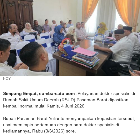
HOY
Simpang Empat, sumbarsatu.com -
Pelayanan dokter spesialis di
Rumah Sakit Umum Daerah (RSUD) Pasaman Barat dipastikan
kembali normal mulai Kamis, 4 Juni 2026.
Bupati Pasaman Barat Yulianto menyampaikan kepastian tersebut,
usai memimpin pertemuan dengan para dokter spesialis di
kediamannya, Rabu (3/6/2026) sore.