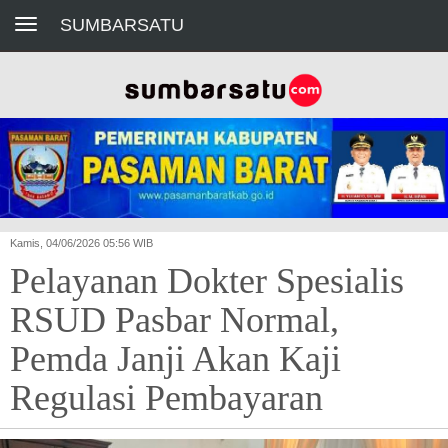
Toggle navigation
SUMBARSATU
Kamis, 04/06/2026 05:56 WIB
Pelayanan Dokter Spesialis
RSUD Pasbar Normal,
Pemda Janji Akan Kaji
Regulasi Pembayaran