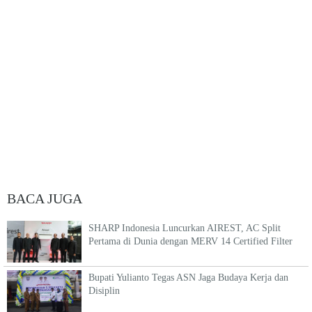
BACA JUGA
SHARP Indonesia Luncurkan AIREST, AC Split
Pertama di Dunia dengan MERV 14 Certified Filter
Bupati Yulianto Tegas ASN Jaga Budaya Kerja dan
Disiplin