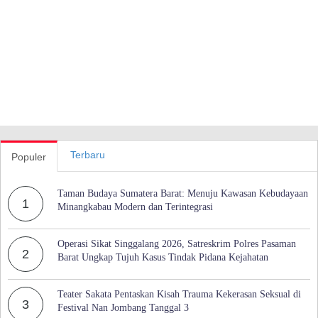
Terbaru
Populer
Taman Budaya Sumatera Barat: Menuju Kawasan Kebudayaan
1
Minangkabau Modern dan Terintegrasi
Operasi Sikat Singgalang 2026, Satreskrim Polres Pasaman
2
Barat Ungkap Tujuh Kasus Tindak Pidana Kejahatan
Teater Sakata Pentaskan Kisah Trauma Kekerasan Seksual di
3
Festival Nan Jombang Tanggal 3