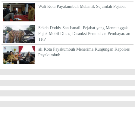
Wali Kota Payakumbuh Melantik Sejumlah Pejabat
Sekda Doddy San Ismail: Pejabat yang Mennunggak
Pajak Mobil Dinas, Disanksi Penundaan Pembayaraan
TPP
ali Kota Payakumbuh Menerima Kunjungan Kapolres
Payakumbuh