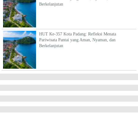
Berkelanjutan
HUT Ke-357 Kota Padang: Refleksi Menata
Pariwisata Pantai yang Aman, Nyaman, dan
Berkelanjutan