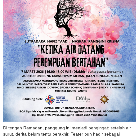
Di tengah Ramadan, panggung ini menjadi pengingat: setelah air
surut, derita belum tentu berakhir. Teater pun hadir sebagai