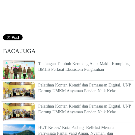
BACA JUGA
Tantangan Tumbuh Kembang Anak Makin Kompleks,
BMHS Perkuat Ekosistem Pengasuhan
Pelatihan Konten Kreatif dan Pemasaran Digital, UNP
Dorong UMKM Anyaman Pandan Naik Kelas
Pelatihan Konten Kreatif dan Pemasaran Digital, UNP
Dorong UMKM Anyaman Pandan Naik Kelas
HUT Ke-357 Kota Padang: Refleksi Menata
Pariwisata Pantai yang Aman, Nyaman, dan