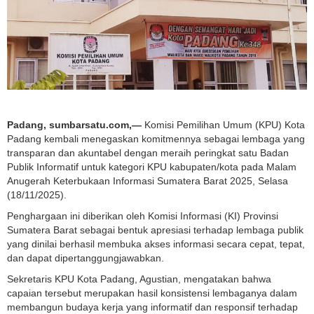
Padang, sumbarsatu.com,—
Komisi Pemilihan Umum (KPU) Kota
Padang kembali menegaskan komitmennya sebagai lembaga yang
transparan dan akuntabel dengan meraih peringkat satu Badan
Publik Informatif untuk kategori KPU kabupaten/kota pada Malam
Anugerah Keterbukaan Informasi Sumatera Barat 2025, Selasa
(18/11/2025).
Penghargaan ini diberikan oleh Komisi Informasi (KI) Provinsi
Sumatera Barat sebagai bentuk apresiasi terhadap lembaga publik
yang dinilai berhasil membuka akses informasi secara cepat, tepat,
dan dapat dipertanggungjawabkan.
Sekretaris KPU Kota Padang, Agustian, mengatakan bahwa
capaian tersebut merupakan hasil konsistensi lembaganya dalam
membangun budaya kerja yang informatif dan responsif terhadap