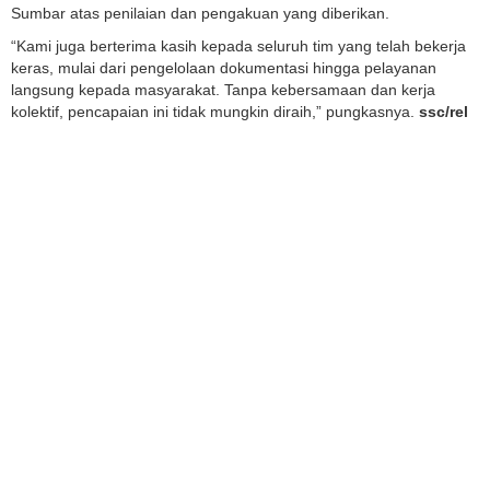
Sumbar atas penilaian dan pengakuan yang diberikan.
“Kami juga berterima kasih kepada seluruh tim yang telah bekerja
keras, mulai dari pengelolaan dokumentasi hingga pelayanan
langsung kepada masyarakat. Tanpa kebersamaan dan kerja
kolektif, pencapaian ini tidak mungkin diraih,” pungkasnya.
ssc/rel