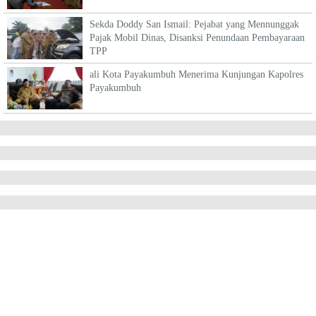
Sekda Doddy San Ismail: Pejabat yang Mennunggak
Pajak Mobil Dinas, Disanksi Penundaan Pembayaraan
TPP
ali Kota Payakumbuh Menerima Kunjungan Kapolres
Payakumbuh