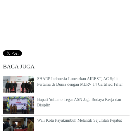
BACA JUGA
SHARP Indonesia Luncurkan AIREST, AC Split
Pertama di Dunia dengan MERV 14 Certified Filter
Bupati Yulianto Tegas ASN Jaga Budaya Kerja dan
Disiplin
Wali Kota Payakumbuh Melantik Sejumlah Pejabat