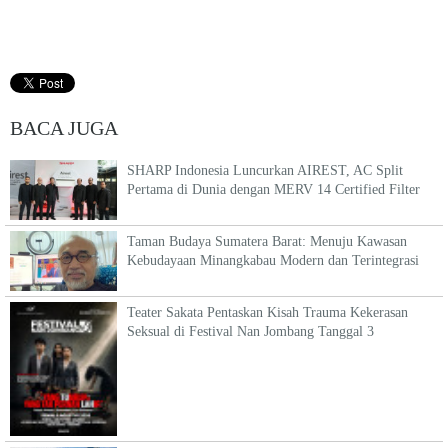
BACA JUGA
SHARP Indonesia Luncurkan AIREST, AC Split
Pertama di Dunia dengan MERV 14 Certified Filter
Taman Budaya Sumatera Barat: Menuju Kawasan
Kebudayaan Minangkabau Modern dan Terintegrasi
Teater Sakata Pentaskan Kisah Trauma Kekerasan
Seksual di Festival Nan Jombang Tanggal 3