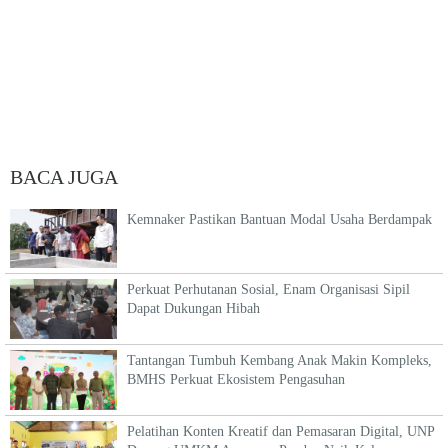
BACA JUGA
Kemnaker Pastikan Bantuan Modal Usaha Berdampak
Perkuat Perhutanan Sosial, Enam Organisasi Sipil
Dapat Dukungan Hibah
Tantangan Tumbuh Kembang Anak Makin Kompleks,
BMHS Perkuat Ekosistem Pengasuhan
Pelatihan Konten Kreatif dan Pemasaran Digital, UNP