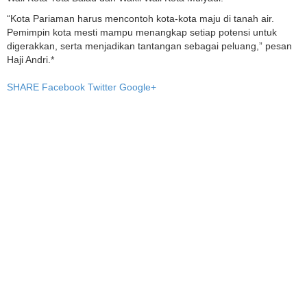
“Kota Pariaman harus mencontoh kota-kota maju di tanah air.
Pemimpin kota mesti mampu menangkap setiap potensi untuk
digerakkan, serta menjadikan tantangan sebagai peluang,” pesan
Haji Andri.*
SHARE
Facebook
Twitter
Google+