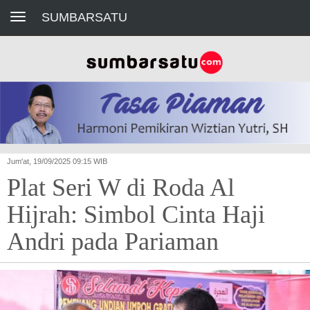
Toggle navigation
SUMBARSATU
Jum'at, 19/09/2025 09:15 WIB
Plat Seri W di Roda Al
Hijrah: Simbol Cinta Haji
Andri pada Pariaman