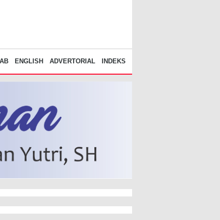
AB
ENGLISH
ADVERTORIAL
INDEKS