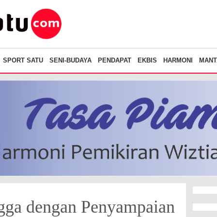
SPORT SATU
SENI-BUDAYA
PENDAPAT
EKBIS
HARMONI
MANT
ngga dengan Penyampaian