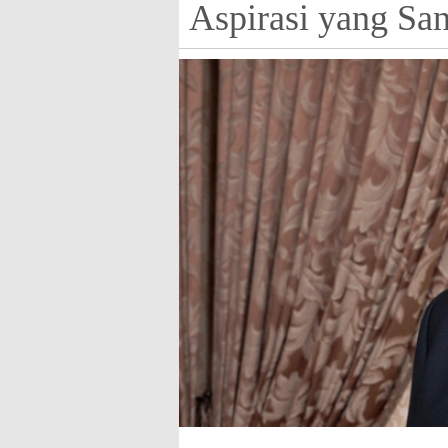
Aspirasi yang Sa