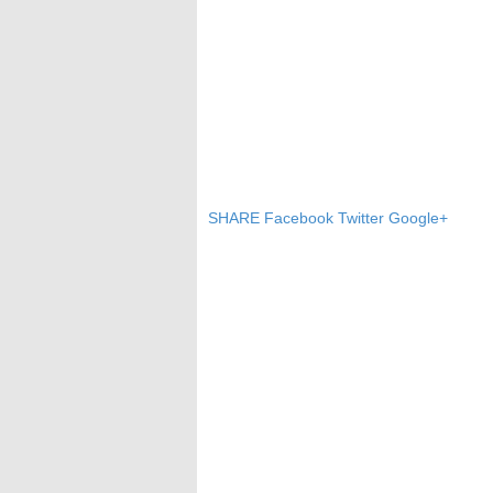
SHARE
Facebook
Twitter
Google+