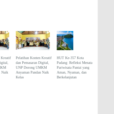
 Kreatif
Pelatihan Konten Kreatif
HUT Ke-357 Kota
gital,
dan Pemasaran Digital,
Padang: Refleksi Menata
MKM
UNP Dorong UMKM
Pariwisata Pantai yang
 Naik
Anyaman Pandan Naik
Aman, Nyaman, dan
Kelas
Berkelanjutan