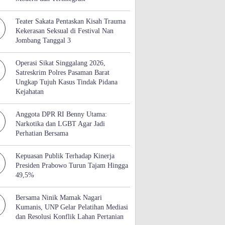
Teater Sakata Pentaskan Kisah Trauma
Kekerasan Seksual di Festival Nan
Jombang Tanggal 3
Operasi Sikat Singgalang 2026,
Satreskrim Polres Pasaman Barat
Ungkap Tujuh Kasus Tindak Pidana
Kejahatan
Anggota DPR RI Benny Utama:
Narkotika dan LGBT Agar Jadi
Perhatian Bersama
Kepuasan Publik Terhadap Kinerja
Presiden Prabowo Turun Tajam Hingga
49,5%
Bersama Ninik Mamak Nagari
Kumanis, UNP Gelar Pelatihan Mediasi
dan Resolusi Konflik Lahan Pertanian