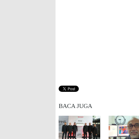
BACA JUGA