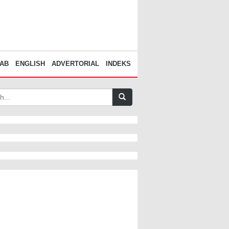
AB
ENGLISH
ADVERTORIAL
INDEKS