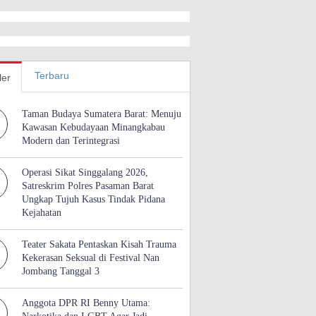
Terbaru
ler
Taman Budaya Sumatera Barat: Menuju
Kawasan Kebudayaan Minangkabau
Modern dan Terintegrasi
Operasi Sikat Singgalang 2026,
Satreskrim Polres Pasaman Barat
Ungkap Tujuh Kasus Tindak Pidana
Kejahatan
Teater Sakata Pentaskan Kisah Trauma
Kekerasan Seksual di Festival Nan
Jombang Tanggal 3
Anggota DPR RI Benny Utama: