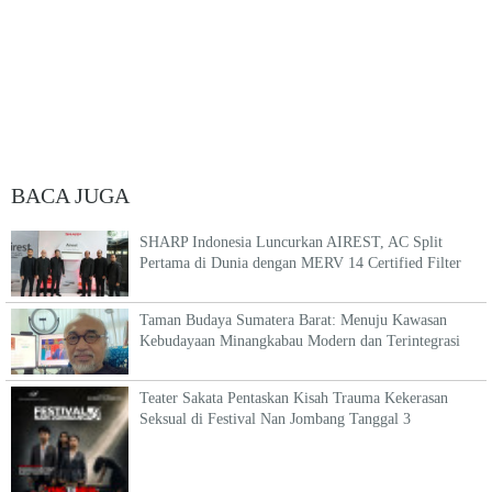
BACA JUGA
SHARP Indonesia Luncurkan AIREST, AC Split
Pertama di Dunia dengan MERV 14 Certified Filter
Taman Budaya Sumatera Barat: Menuju Kawasan
Kebudayaan Minangkabau Modern dan Terintegrasi
Teater Sakata Pentaskan Kisah Trauma Kekerasan
Seksual di Festival Nan Jombang Tanggal 3