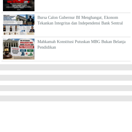
Bursa Calon Gubernur BI Menghangat, Ekonom
Tekankan Integritas dan Independensi Bank Sentral
Mahkamah Konstitusi Putuskan MBG Bukan Belanja
Pendidikan