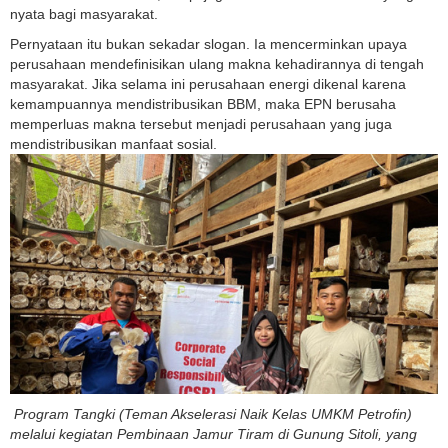
nyata bagi masyarakat.
Pernyataan itu bukan sekadar slogan. Ia mencerminkan upaya
perusahaan mendefinisikan ulang makna kehadirannya di tengah
masyarakat. Jika selama ini perusahaan energi dikenal karena
kemampuannya mendistribusikan BBM, maka EPN berusaha
memperluas makna tersebut menjadi perusahaan yang juga
mendistribusikan manfaat sosial.
Program Tangki (Teman Akselerasi Naik Kelas UMKM Petrofin)
melalui kegiatan Pembinaan Jamur Tiram di Gunung Sitoli, yang