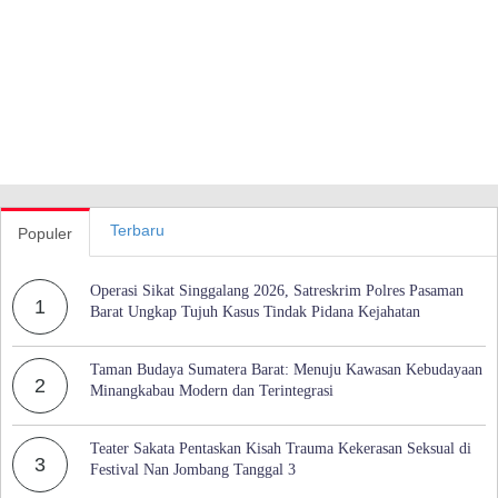
Terbaru
Populer
Operasi Sikat Singgalang 2026, Satreskrim Polres Pasaman
1
Barat Ungkap Tujuh Kasus Tindak Pidana Kejahatan
Taman Budaya Sumatera Barat: Menuju Kawasan Kebudayaan
2
Minangkabau Modern dan Terintegrasi
Teater Sakata Pentaskan Kisah Trauma Kekerasan Seksual di
3
Festival Nan Jombang Tanggal 3