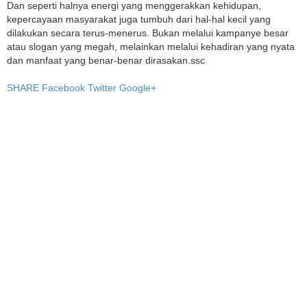
Dan seperti halnya energi yang menggerakkan kehidupan,
kepercayaan masyarakat juga tumbuh dari hal-hal kecil yang
dilakukan secara terus-menerus. Bukan melalui kampanye besar
atau slogan yang megah, melainkan melalui kehadiran yang nyata
dan manfaat yang benar-benar dirasakan.ssc
SHARE
Facebook
Twitter
Google+