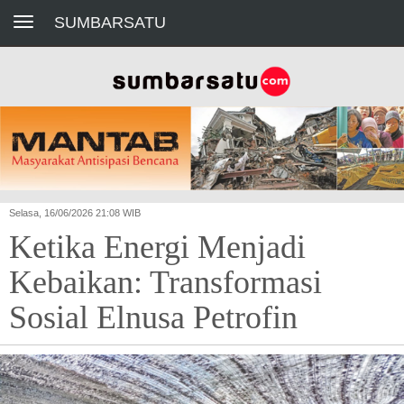
Toggle navigation
SUMBARSATU
Selasa, 16/06/2026 21:08 WIB
Ketika Energi Menjadi
Kebaikan: Transformasi
Sosial Elnusa Petrofin