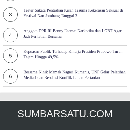
Teater Sakata Pentaskan Kisah Trauma Kekerasan Seksual di
3
Festival Nan Jombang Tanggal 3
Anggota DPR RI Benny Utama: Narkotika dan LGBT Agar
4
Jadi Perhatian Bersama
Kepuasan Publik Terhadap Kinerja Presiden Prabowo Turun
5
Tajam Hingga 49,5%
Bersama Ninik Mamak Nagari Kumanis, UNP Gelar Pelatihan
6
Mediasi dan Resolusi Konflik Lahan Pertanian
SUMBARSATU.COM