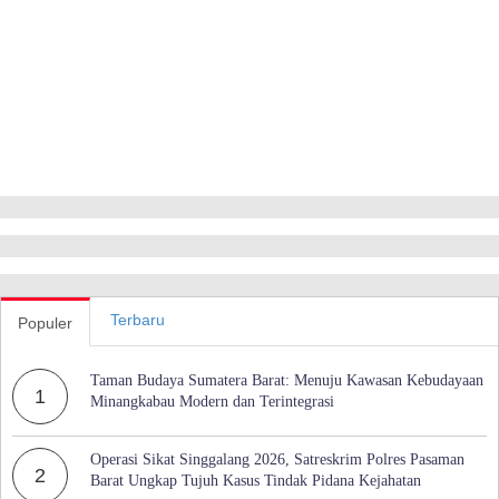
Terbaru
Populer
Taman Budaya Sumatera Barat: Menuju Kawasan Kebudayaan
1
Minangkabau Modern dan Terintegrasi
Operasi Sikat Singgalang 2026, Satreskrim Polres Pasaman
2
Barat Ungkap Tujuh Kasus Tindak Pidana Kejahatan