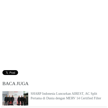
BACA JUGA
SHARP Indonesia Luncurkan AIREST, AC Split
Pertama di Dunia dengan MERV 14 Certified Filter