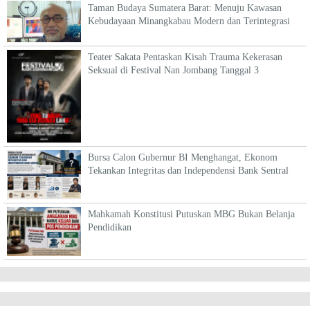
Taman Budaya Sumatera Barat: Menuju Kawasan
Kebudayaan Minangkabau Modern dan Terintegrasi
Teater Sakata Pentaskan Kisah Trauma Kekerasan
Seksual di Festival Nan Jombang Tanggal 3
Bursa Calon Gubernur BI Menghangat, Ekonom
Tekankan Integritas dan Independensi Bank Sentral
Mahkamah Konstitusi Putuskan MBG Bukan Belanja
Pendidikan