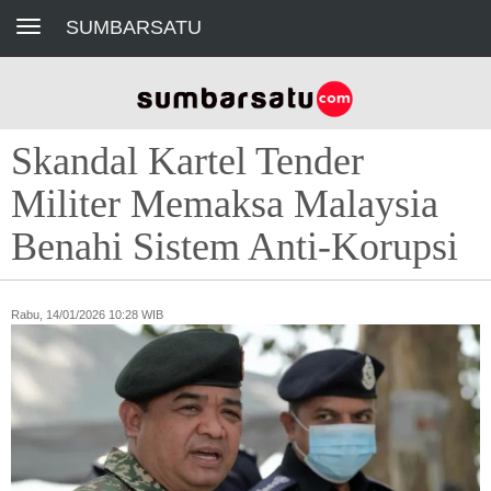
Toggle navigation
SUMBARSATU
Skandal Kartel Tender
Militer Memaksa Malaysia
Benahi Sistem Anti-Korupsi
Rabu, 14/01/2026 10:28 WIB