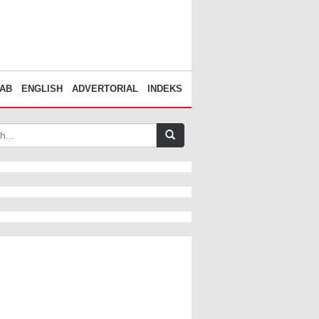
AB
ENGLISH
ADVERTORIAL
INDEKS