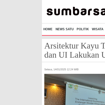
HOME
NEWS SATU
POLITIK
WISATA
Arsitektur Kayu 
dan UI Lakukan U
Selasa, 14/01/2025 12:24 WIB