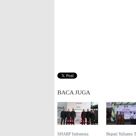
BACA JUGA
SHARP Indonesia
Bupati Yulianto 