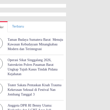
Terbaru
ler
Taman Budaya Sumatera Barat: Menuju
Kawasan Kebudayaan Minangkabau
Modern dan Terintegrasi
Operasi Sikat Singgalang 2026,
Satreskrim Polres Pasaman Barat
Ungkap Tujuh Kasus Tindak Pidana
Kejahatan
Teater Sakata Pentaskan Kisah Trauma
Kekerasan Seksual di Festival Nan
Jombang Tanggal 3
Anggota DPR RI Benny Utama: