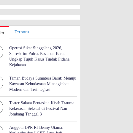
Terbaru
ler
Operasi Sikat Singgalang 2026,
Satreskrim Polres Pasaman Barat
Ungkap Tujuh Kasus Tindak Pidana
Kejahatan
Taman Budaya Sumatera Barat: Menuju
Kawasan Kebudayaan Minangkabau
Modern dan Terintegrasi
Teater Sakata Pentaskan Kisah Trauma
Kekerasan Seksual di Festival Nan
Jombang Tanggal 3
Anggota DPR RI Benny Utama: