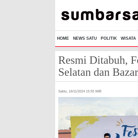
HOME
NEWS SATU
POLITIK
WISATA
Resmi Ditabuh, Fe
Selatan dan Baza
Sabtu, 16/11/2024 15:55 WIB