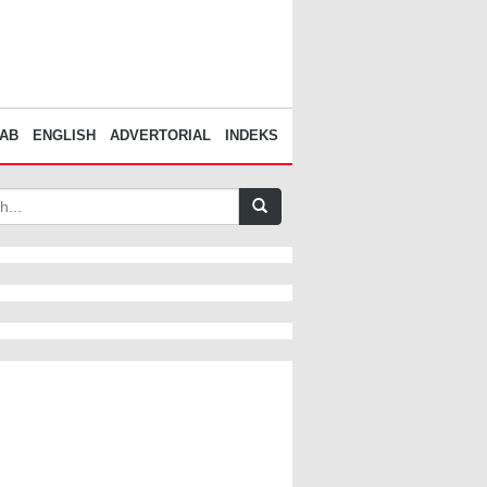
AB
ENGLISH
ADVERTORIAL
INDEKS