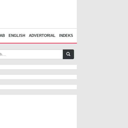
AB
ENGLISH
ADVERTORIAL
INDEKS