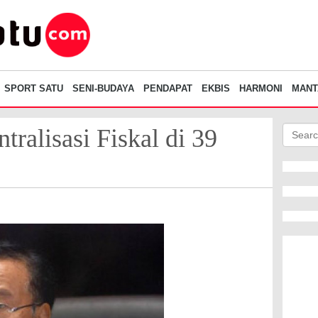
SPORT SATU
SENI-BUDAYA
PENDAPAT
EKBIS
HARMONI
MANT
tralisasi Fiskal di 39