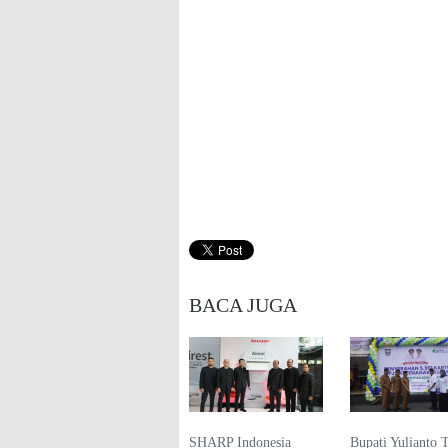
BACA JUGA
SHARP Indonesia
Bupati Yulianto 