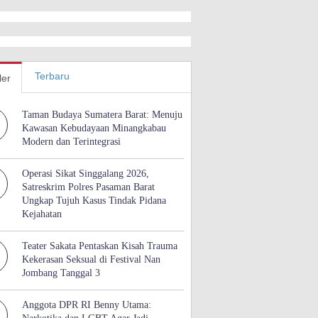
Terbaru
ler
Taman Budaya Sumatera Barat: Menuju
Kawasan Kebudayaan Minangkabau
Modern dan Terintegrasi
Operasi Sikat Singgalang 2026,
Satreskrim Polres Pasaman Barat
Ungkap Tujuh Kasus Tindak Pidana
Kejahatan
Teater Sakata Pentaskan Kisah Trauma
Kekerasan Seksual di Festival Nan
Jombang Tanggal 3
Anggota DPR RI Benny Utama: