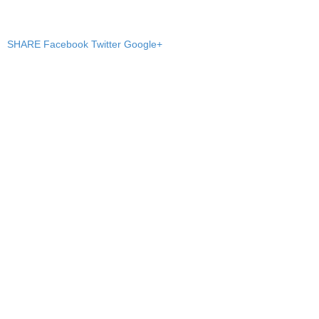
SHARE
Facebook
Twitter
Google+