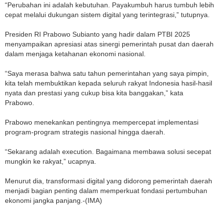
“Perubahan ini adalah kebutuhan. Payakumbuh harus tumbuh lebih
cepat melalui dukungan sistem digital yang terintegrasi,” tutupnya.
Presiden RI Prabowo Subianto yang hadir dalam PTBI 2025
menyampaikan apresiasi atas sinergi pemerintah pusat dan daerah
dalam menjaga ketahanan ekonomi nasional.
“Saya merasa bahwa satu tahun pemerintahan yang saya pimpin,
kita telah membuktikan kepada seluruh rakyat Indonesia hasil-hasil
nyata dan prestasi yang cukup bisa kita banggakan,” kata
Prabowo.
Prabowo menekankan pentingnya mempercepat implementasi
program-program strategis nasional hingga daerah.
“Sekarang adalah execution. Bagaimana membawa solusi secepat
mungkin ke rakyat,” ucapnya.
Menurut dia, transformasi digital yang didorong pemerintah daerah
menjadi bagian penting dalam memperkuat fondasi pertumbuhan
ekonomi jangka panjang.-(IMA)