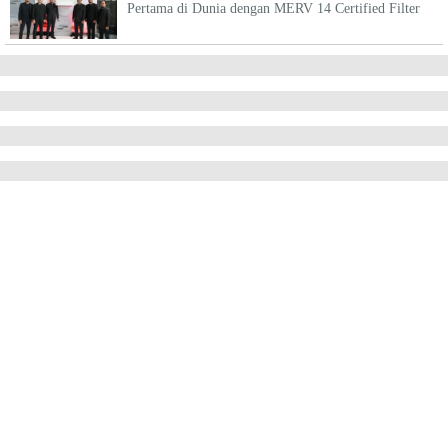
Pertama di Dunia dengan MERV 14 Certified Filter