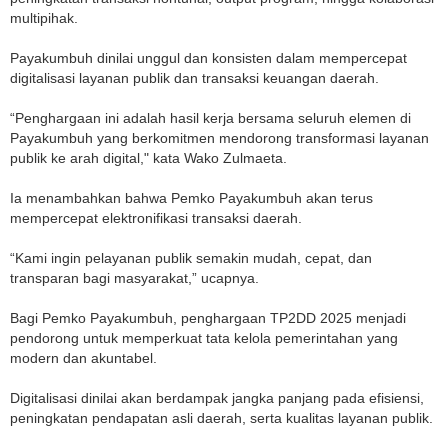
multipihak.
Payakumbuh dinilai unggul dan konsisten dalam mempercepat
digitalisasi layanan publik dan transaksi keuangan daerah.
“Penghargaan ini adalah hasil kerja bersama seluruh elemen di
Payakumbuh yang berkomitmen mendorong transformasi layanan
publik ke arah digital," kata Wako Zulmaeta.
Ia menambahkan bahwa Pemko Payakumbuh akan terus
mempercepat elektronifikasi transaksi daerah.
“Kami ingin pelayanan publik semakin mudah, cepat, dan
transparan bagi masyarakat,” ucapnya.
Bagi Pemko Payakumbuh, penghargaan TP2DD 2025 menjadi
pendorong untuk memperkuat tata kelola pemerintahan yang
modern dan akuntabel.
Digitalisasi dinilai akan berdampak jangka panjang pada efisiensi,
peningkatan pendapatan asli daerah, serta kualitas layanan publik.