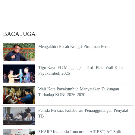
BACA JUGA
Mengakhiri Pecah Kongsi Pimpinan Pemda
Tigo Kayo FC Mengangkat Trofi Piala Wali Kota
Payakumbuh 2026
Wali Kota Payakumbuh Menyatakan Dukungan
Terhadap KONI 2026-2030
Pemda Perkuat Kolaborasi Penanggulangan Penyakit
TB
SHARP Indonesia Luncurkan AIREST, AC Split