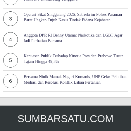
Operasi Sikat Singgalang 2026, Satreskrim Polres Pasaman
3
Barat Ungkap Tujuh Kasus Tindak Pidana Kejahatan
Anggota DPR RI Benny Utama: Narkotika dan LGBT Agar
4
Jadi Perhatian Bersama
Kepuasan Publik Terhadap Kinerja Presiden Prabowo Turun
5
Tajam Hingga 49,5%
Bersama Ninik Mamak Nagari Kumanis, UNP Gelar Pelatihan
6
Mediasi dan Resolusi Konflik Lahan Pertanian
SUMBARSATU.COM