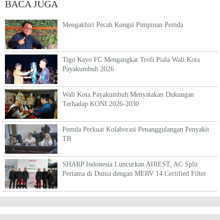
BACA JUGA
Mengakhiri Pecah Kongsi Pimpinan Pemda
Tigo Kayo FC Mengangkat Trofi Piala Wali Kota
Payakumbuh 2026
Wali Kota Payakumbuh Menyatakan Dukungan
Terhadap KONI 2026-2030
Pemda Perkuat Kolaborasi Penanggulangan Penyakit
TB
SHARP Indonesia Luncurkan AIREST, AC Split
Pertama di Dunia dengan MERV 14 Certified Filter