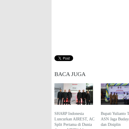
BACA JUGA
SHARP Indonesia
Bupati Yulianto 
Luncurkan AIREST, AC
ASN Jaga Budaya
Split Pertama di Dunia
dan Disiplin