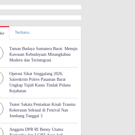
Terbaru
ler
Taman Budaya Sumatera Barat: Menuju
Kawasan Kebudayaan Minangkabau
Modern dan Terintegrasi
Operasi Sikat Singgalang 2026,
Satreskrim Polres Pasaman Barat
Ungkap Tujuh Kasus Tindak Pidana
Kejahatan
Teater Sakata Pentaskan Kisah Trauma
Kekerasan Seksual di Festival Nan
Jombang Tanggal 3
Anggota DPR RI Benny Utama: