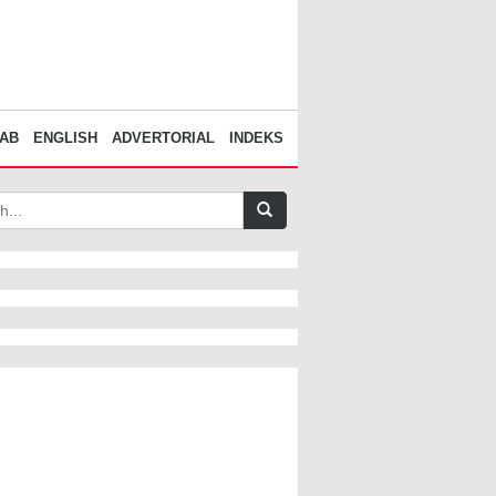
AB
ENGLISH
ADVERTORIAL
INDEKS