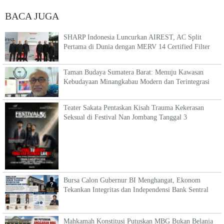
BACA JUGA
SHARP Indonesia Luncurkan AIREST, AC Split
Pertama di Dunia dengan MERV 14 Certified Filter
Taman Budaya Sumatera Barat: Menuju Kawasan
Kebudayaan Minangkabau Modern dan Terintegrasi
Teater Sakata Pentaskan Kisah Trauma Kekerasan
Seksual di Festival Nan Jombang Tanggal 3
Bursa Calon Gubernur BI Menghangat, Ekonom
Tekankan Integritas dan Independensi Bank Sentral
Mahkamah Konstitusi Putuskan MBG Bukan Belanja