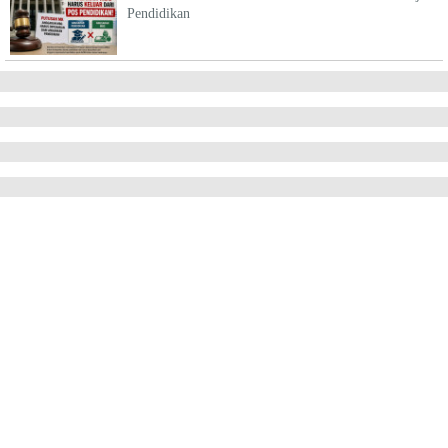
Pendidikan