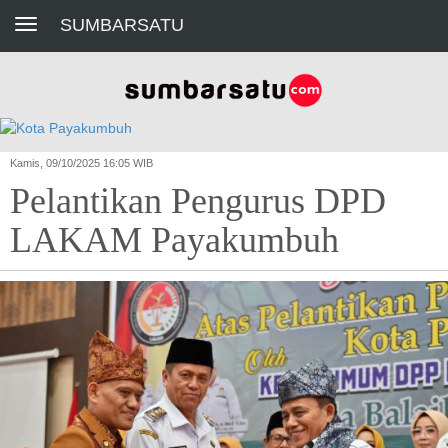
Toggle navigation
SUMBARSATU
Kamis, 09/10/2025 16:05 WIB
Pelantikan Pengurus DPD
LAKAM Payakumbuh