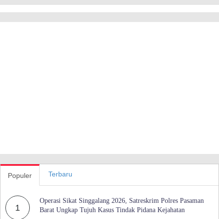
Terbaru
Populer
Operasi Sikat Singgalang 2026, Satreskrim Polres Pasaman
1
Barat Ungkap Tujuh Kasus Tindak Pidana Kejahatan