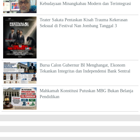
Kebudayaan Minangkabau Modern dan Terintegrasi
Teater Sakata Pentaskan Kisah Trauma Kekerasan
Seksual di Festival Nan Jombang Tanggal 3
Bursa Calon Gubernur BI Menghangat, Ekonom
Tekankan Integritas dan Independensi Bank Sentral
Mahkamah Konstitusi Putuskan MBG Bukan Belanja
Pendidikan