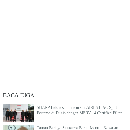
BACA JUGA
SHARP Indonesia Luncurkan AIREST, AC Split
Pertama di Dunia dengan MERV 14 Certified Filter
Taman Budaya Sumatera Barat: Menuju Kawasan