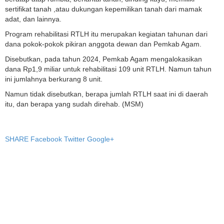
sertifikat tanah ,atau dukungan kepemilikan tanah dari mamak
adat, dan lainnya.
Program rehabilitasi RTLH itu merupakan kegiatan tahunan dari
dana pokok-pokok pikiran anggota dewan dan Pemkab Agam.
Disebutkan, pada tahun 2024, Pemkab Agam mengalokasikan
dana Rp1,9 miliar untuk rehabilitasi 109 unit RTLH. Namun tahun
ini jumlahnya berkurang 8 unit.
Namun tidak disebutkan, berapa jumlah RTLH saat ini di daerah
itu, dan berapa yang sudah direhab. (MSM)
SHARE
Facebook
Twitter
Google+